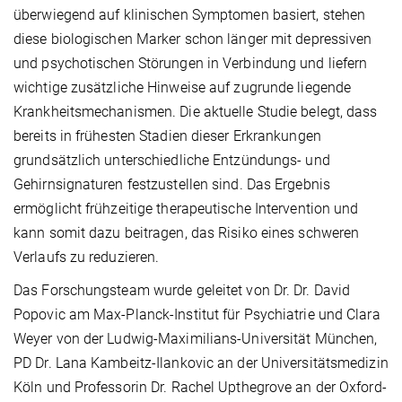
überwiegend auf klinischen Symptomen basiert, stehen
diese biologischen Marker schon länger mit depressiven
und psychotischen Störungen in Verbindung und liefern
wichtige zusätzliche Hinweise auf zugrunde liegende
Krankheitsmechanismen. Die aktuelle Studie belegt, dass
bereits in frühesten Stadien dieser Erkrankungen
grundsätzlich unterschiedliche Entzündungs- und
Gehirnsignaturen festzustellen sind. Das Ergebnis
ermöglicht frühzeitige therapeutische Intervention und
kann somit dazu beitragen, das Risiko eines schweren
Verlaufs zu reduzieren.
Das Forschungsteam wurde geleitet von Dr. Dr. David
Popovic am Max-Planck-Institut für Psychiatrie und Clara
Weyer von der Ludwig-Maximilians-Universität München,
PD Dr. Lana Kambeitz-Ilankovic an der Universitätsmedizin
Köln und Professorin Dr. Rachel Upthegrove an der Oxford-