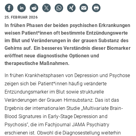
25. FEBRUAR 2026
In frühen Phasen der beiden psychischen Erkrankungen
weisen Patient*innen oft bestimmte Entzündungswerte
im Blut und Veränderungen in der grauen Substanz des
Gehirns auf. Ein besseres Verständnis dieser Biomarker
eröffnet neue diagnostische Optionen und
therapeutische Maßnahmen.
In frühen Krankheitsphasen von Depression und Psychose
zeigen sich bei Patient*innen häufig veränderte
Entzündungsmarker im Blut sowie strukturelle
Veränderungen der Grauen Hirnsubstanz. Das ist das
Ergebnis der internationalen Studie „Multivariate Brain-
Blood Signatures in Early-Stage Depression and
Psychosis“, die im Fachjournal JAMA Psychiatry
erschienen ist. Obwohl die Diagnosestellung weiterhin