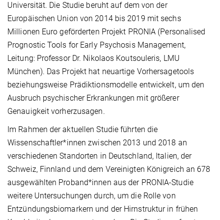
Universität. Die Studie beruht auf dem von der
Europäischen Union von 2014 bis 2019 mit sechs
Millionen Euro geförderten Projekt PRONIA (Personalised
Prognostic Tools for Early Psychosis Management,
Leitung: Professor Dr. Nikolaos Koutsouleris, LMU
München). Das Projekt hat neuartige Vorhersagetools
beziehungsweise Prädiktionsmodelle entwickelt, um den
Ausbruch psychischer Erkrankungen mit größerer
Genauigkeit vorherzusagen.
Im Rahmen der aktuellen Studie führten die
Wissenschaftler*innen zwischen 2013 und 2018 an
verschiedenen Standorten in Deutschland, Italien, der
Schweiz, Finnland und dem Vereinigten Königreich an 678
ausgewählten Proband*innen aus der PRONIA-Studie
weitere Untersuchungen durch, um die Rolle von
Entzündungsbiomarkern und der Hirnstruktur in frühen