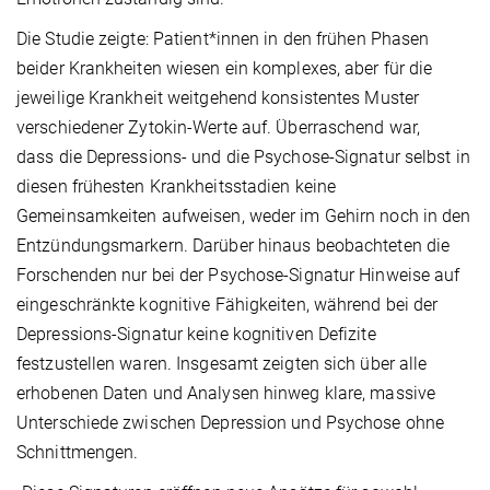
Die Studie zeigte: Patient*innen in den frühen Phasen
beider Krankheiten wiesen ein komplexes, aber für die
jeweilige Krankheit weitgehend konsistentes Muster
verschiedener Zytokin-Werte auf. Überraschend war,
dass die Depressions- und die Psychose-Signatur selbst in
diesen frühesten Krankheitsstadien keine
Gemeinsamkeiten aufweisen, weder im Gehirn noch in den
Entzündungsmarkern. Darüber hinaus beobachteten die
Forschenden nur bei der Psychose-Signatur Hinweise auf
eingeschränkte kognitive Fähigkeiten, während bei der
Depressions-Signatur keine kognitiven Defizite
festzustellen waren. Insgesamt zeigten sich über alle
erhobenen Daten und Analysen hinweg klare, massive
Unterschiede zwischen Depression und Psychose ohne
Schnittmengen.