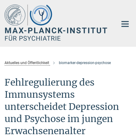
Hauptinhalt
Aktuelles und Öffentlichkeit
biomarker-depression-psychose
Fehlregulierung des
Immunsystems
unterscheidet Depression
und Psychose im jungen
Erwachsenenalter