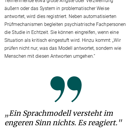
Teilnehmende etwa große Ängste oder Verzweiflung
äußern oder das System in problematischer Weise
antwortet, wird dies registriert. Neben automatisierten
Prüfmechanismen begleiten psychiatrische Fachpersonen
die Studie in Echtzeit. Sie können eingreifen, wenn eine
Situation als kritisch eingestuft wird. Hinzu kommt: „Wir
prüfen nicht nur, was das Modell antwortet, sondern wie
Menschen mit diesen Antworten umgehen.“
„Ein Sprachmodell versteht im
engeren Sinn nichts. Es reagiert."