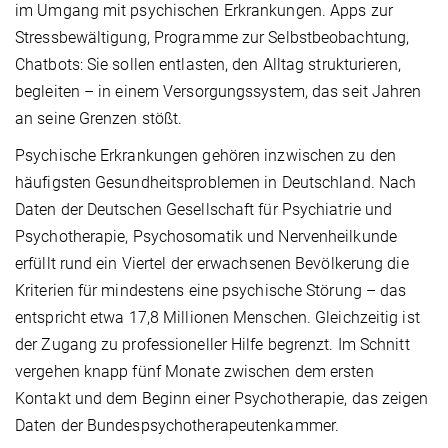
im Umgang mit psychischen Erkrankungen. Apps zur
Stressbewältigung, Programme zur Selbstbeobachtung,
Chatbots: Sie sollen entlasten, den Alltag strukturieren,
begleiten – in einem Versorgungs­system, das seit Jahren
an seine Grenzen stößt.
Psychische Erkrankungen gehören inzwischen zu den
häufigsten Gesundheitsproblemen in Deutschland. Nach
Daten der Deutschen Gesellschaft für Psychia­trie und
Psychotherapie, Psychosomatik und Nervenheilkunde
erfüllt rund ein Viertel der erwachsenen Bevölkerung die
Kriterien für mindestens eine psychische Störung – das
entspricht etwa 17,8 Millionen Menschen. Gleichzeitig ist
der Zugang zu professioneller Hilfe begrenzt. Im Schnitt
vergehen knapp fünf Monate zwischen dem ersten
Kontakt und dem Beginn einer Psychotherapie, das zeigen
Daten der Bundespsychotherapeutenkammer.