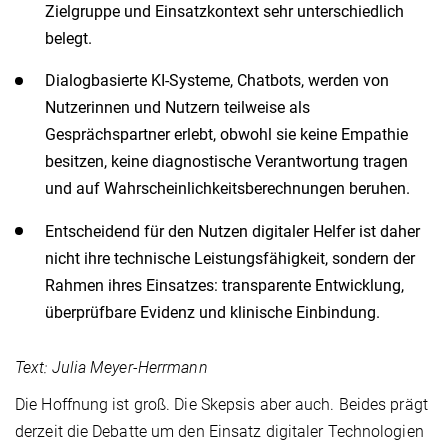
Zielgruppe und Einsatzkontext sehr unterschiedlich
belegt.
Dialogbasierte KI-Systeme, Chatbots, werden von
Nutzerinnen und Nutzern teilweise als
Gesprächspartner erlebt, obwohl sie keine Empathie
besitzen, keine diagnostische Verantwortung tragen
und auf Wahrscheinlichkeitsberechnungen beruhen.
Entscheidend für den Nutzen digitaler Helfer ist daher
nicht ihre technische Leistungsfähig­keit, sondern der
Rahmen ihres Einsatzes: transparente Entwicklung,
überprüfbare Evidenz und klinische Einbindung.
Text: Julia Meyer-Herrmann
Die Hoffnung ist groß. Die Skepsis aber auch. Beides prägt
derzeit die Debatte um den Einsatz digitaler Technologien