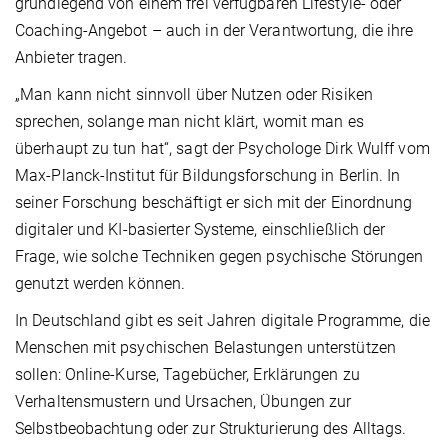
grundlegend von einem frei verfügbaren Lifestyle- oder
Coaching-Angebot – auch in der Verantwortung, die ihre
Anbieter tragen.
„Man kann nicht sinnvoll über Nutzen oder Risiken
sprechen, solange man nicht klärt, womit man es
überhaupt zu tun hat“, sagt der Psychologe Dirk Wulff vom
Max-Planck-Institut für Bildungsforschung in Berlin. In
seiner Forschung beschäftigt er sich mit der Einordnung
digitaler und KI-basierter Systeme, einschließlich der
Frage, wie solche Techniken gegen psychische Störungen
genutzt werden können.
In Deutschland gibt es seit Jahren digitale Programme, die
Menschen mit psychischen Belastungen unterstützen
sollen: Online-Kurse, Tagebücher, Erklärungen zu
Verhaltensmustern und Ursachen, Übungen zur
Selbstbeobachtung oder zur Strukturierung des Alltags.