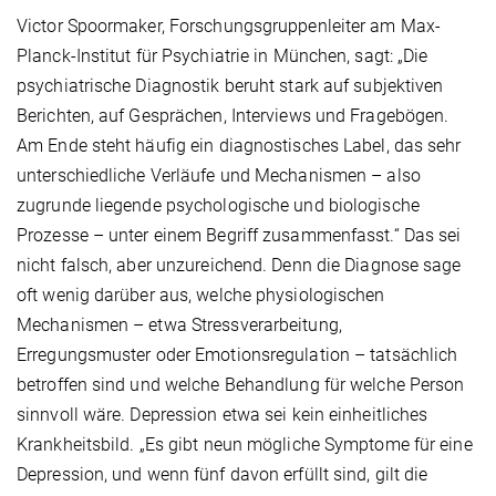
Victor Spoormaker, Forschungsgruppenleiter am Max-
Planck-Institut für Psychiatrie in München, sagt: „Die
psychiatrische Diagnostik beruht stark auf subjektiven
Berichten, auf Gesprächen, Interviews und Fragebögen.
Am Ende steht häufig ein diagnostisches Label, das sehr
unterschiedliche Verläufe und Mechanismen – also
zugrunde liegende psychologische und biologische
Prozesse – unter einem Begriff zusammenfasst.“ Das sei
nicht falsch, aber unzureichend. Denn die Diagnose sage
oft wenig darüber aus, welche physiologischen
Mechanismen – etwa Stressverarbeitung,
Erregungsmuster oder Emotionsregulation – tatsächlich
betroffen sind und welche Behandlung für welche Person
sinnvoll wäre. Depression etwa sei kein einheitliches
Krankheitsbild. „Es gibt neun mögliche Symptome für eine
Depression, und wenn fünf davon erfüllt sind, gilt die