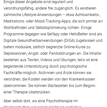
Einige dieser Angebote sind reguliert und
verordnungsfähig, andere frei zugänglich. Es existieren
zahlreiche Lifestyle-Anwendungen – etwa Achtsamkeits-,
Meditations- oder Mood-Tracking-Apps, die sich primär an
Wohlbefinden und Selbstoptimierung richten. Einige
Programme dagegen wie Selfapy oder HelloBetter sind als
Digitale Gesundheitsanwendungen (DiGA) zugelassen und
bieten modulare, zeitlich begrenzte Online-Kurse zu
Depressionen, Angst- oder Panikstörungen an. Die Inhalte
bestehen aus Texten, Videos und Übungen; teils ist eine
begleitende Unterstützung durch psychologische
Fachkräfte möglich. Ärztinnen und Ärzte können sie
verordnen, die Kosten werden von den Krankenkassen
übernommen. Sie können Wartezeiten bis zum Beginn
einer Therapie überbrücken.
Aber selbst dort, wo eine Psychotherapie im