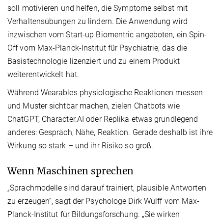
soll motivieren und helfen, die Symptome selbst mit
Verhaltensübungen zu lindern. Die Anwendung wird
inzwischen vom Start-up Biomentric angeboten, ein Spin-
Off vom Max-Planck-Institut für Psychiatrie, das die
Basistechnologie lizenziert und zu einem Produkt
weiterentwickelt hat.
Während Wearables physiologische Reaktionen messen
und Muster sichtbar machen, zielen Chatbots wie
ChatGPT, Character.AI oder Replika etwas grundlegend
anderes: Gespräch, Nähe, Reaktion. Gerade deshalb ist ihre
Wirkung so stark – und ihr Risiko so groß.
Wenn Maschinen sprechen
„Sprachmodelle sind darauf trainiert, plausible Antworten
zu erzeugen“, sagt der Psychologe Dirk Wulff vom Max-
Planck-Institut für Bildungsforschung. „Sie wirken