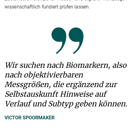
wissenschaftlich fundiert prüfen lassen.
Wir suchen nach Biomarkern, also
nach objektivierbaren
Messgrößen, die ergänzend zur
Selbstauskunft Hinweise auf
Verlauf und Subtyp geben können.
VICTOR SPOORMAKER