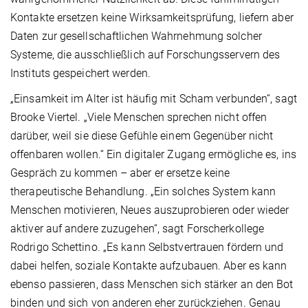
Kontakte ersetzen keine Wirksamkeitsprüfung, liefern aber
Daten zur gesellschaftlichen Wahrnehmung solcher
Systeme, die ausschließlich auf Forschungsservern des
Instituts gespeichert werden.
„Einsamkeit im Alter ist häufig mit Scham verbunden“, sagt
Brooke Viertel. „Viele Menschen sprechen nicht offen
darüber, weil sie diese Gefühle einem Gegenüber nicht
offenbaren wollen.“ Ein digitaler Zugang ermögliche es, ins
Gespräch zu kommen – aber er ersetze keine
therapeutische Behandlung. „Ein solches System kann
Menschen motivieren, Neues auszuprobieren oder wieder
aktiver auf andere zuzugehen“, sagt Forscherkollege
Rodrigo Schettino. „Es kann Selbstvertrauen fördern und
dabei helfen, soziale Kontakte aufzubauen. Aber es kann
ebenso passieren, dass Menschen sich stärker an den Bot
binden und sich von anderen eher zurückziehen. Genau