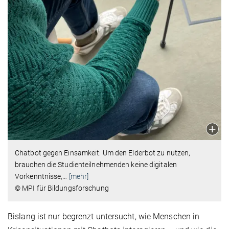
Chatbot gegen Einsamkeit: Um den Elderbot zu nutzen,
brauchen die Studienteilnehmenden keine digitalen
Vorkenntnisse,
…
[mehr]
© MPI für Bildungsforschung
Bislang ist nur begrenzt untersucht, wie Menschen in