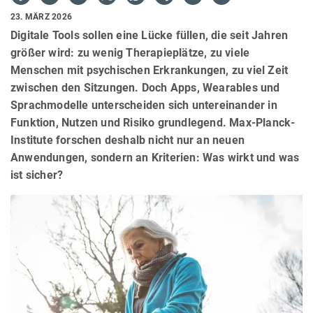
23. MÄRZ 2026
Digitale Tools sollen eine Lücke füllen, die seit Jahren
größer wird: zu wenig Therapieplätze, zu viele
Menschen mit psychischen Erkrankungen, zu viel Zeit
zwischen den Sitzungen. Doch Apps, Wearables und
Sprachmodelle unterscheiden sich untereinander in
Funktion, Nutzen und Risiko grundlegend. Max-Planck-
Institute forschen deshalb nicht nur an neuen
Anwendungen, sondern an Kriterien: Was wirkt und was
ist sicher?