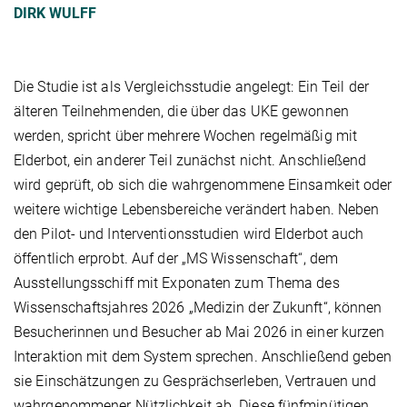
DIRK WULFF
Die Studie ist als Vergleichsstudie angelegt: Ein Teil der
älteren Teilnehmenden, die über das UKE gewonnen
werden, spricht über mehrere Wochen regelmäßig mit
Elderbot, ein anderer Teil zunächst nicht. Anschließend
wird geprüft, ob sich die wahrgenommene Einsamkeit oder
weitere wichtige Lebensbereiche verändert haben. Neben
den Pilot- und Interventionsstudien wird Elderbot auch
öffentlich erprobt. Auf der „MS Wissenschaft“, dem
Ausstellungsschiff mit Exponaten zum Thema des
Wissenschaftsjahres 2026 „Medizin der Zukunft“, können
Besucherinnen und Besucher ab Mai 2026 in einer kurzen
Interaktion mit dem System sprechen. Anschließend geben
sie Einschätzungen zu Gesprächserleben, Vertrauen und
wahrgenommener Nützlichkeit ab. Diese fünfminütigen