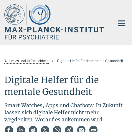
Hauptinhalt
Aktuelles und Öffentlichkeit
Digitale Helfer für die mentale Gesundheit
Digitale Helfer für die
mentale Gesundheit
Smart Watches, Apps und Chatbots: In Zukunft
lassen sich digitale Helfer nicht mehr
wegdenken. Worauf es ankommen wird