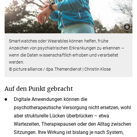
Smartwatches oder Wearables können helfen, frühe
Anzeichen von psychiatrischen Erkrankungen zu erkennen –
wenn die Daten wissenschaftlich erhoben und verarbeitet
werden.
© picture alliance / dpa Themendienst | Christin Klose
Auf den Punkt gebracht
Digitale Anwendungen können die
psychotherapeutische Versorgung nicht ersetzen, wohl
aber strukturelle Lücken überbrücken – etwa
Wartezeiten, Therapiepausen oder den Alltag zwischen
Sitzungen. Ihre Wirkung ist bislang je nach System,