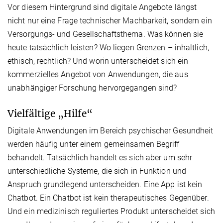
Vor diesem Hintergrund sind digitale Angebote längst
nicht nur eine Frage technischer Machbarkeit, sondern ein
Versorgungs- und Gesellschaftsthema. Was können sie
heute tatsächlich leisten? Wo liegen Grenzen – inhaltlich,
ethisch, rechtlich? Und worin unterscheidet sich ein
kommerzielles Angebot von Anwendungen, die aus
unabhängiger Forschung hervorgegangen sind?
Vielfältige „Hilfe“
Digitale Anwendungen im Bereich psychischer Gesundheit
werden häufig unter einem gemeinsamen Begriff
behandelt. Tatsächlich handelt es sich aber um sehr
unterschiedliche Systeme, die sich in Funktion und
Anspruch grundlegend unterscheiden. Eine App ist kein
Chatbot. Ein Chatbot ist kein therapeutisches Gegenüber.
Und ein medizinisch reguliertes Produkt unterscheidet sich