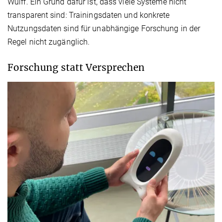
Wulff. Ein Grund dafür ist, dass viele Systeme nicht
transparent sind: Trainingsdaten und konkrete
Nutzungsdaten sind für unabhängige Forschung in der
Regel nicht zugänglich.
Forschung statt Versprechen