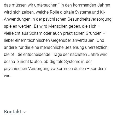
das müssen wir untersuchen.“ In den kommenden Jahren
wird sich zeigen, welche Rolle digitale Systeme und KI-
Anwendungen in der psychischen Gesundheitsversorgung
spielen werden. Es wird Menschen geben, die sich –
vielleicht aus Scham oder auch praktischen Gründen –
lieber einem technischen Gegenüber anvertrauen. Und
andere, für die eine menschliche Beziehung unersetzlich
bleibt. Die entscheidende Frage der nächsten Jahre wird
deshalb nicht lauten, ob digitale Systeme in der
psychischen Versorgung vorkommen dürfen – sondern
wie.
Kontakt