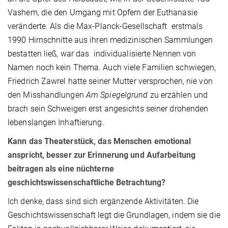
Vashem, die den Umgang mit Opfern der Euthanasie
veränderte. Als die Max-Planck-Gesellschaft erstmals
1990 Hirnschnitte aus ihren medizinischen Sammlungen
bestatten ließ, war das individualisierte Nennen von
Namen noch kein Thema. Auch viele Familien schwiegen,
Friedrich Zawrel hatte seiner Mutter versprochen, nie von
den Misshandlungen
Am Spiegelgrund
zu erzählen und
brach sein Schweigen erst angesichts seiner drohenden
lebenslangen Inhaftierung.
Kann das Theaterstück, das Menschen emotional
anspricht, besser zur Erinnerung und Aufarbeitung
beitragen als eine nüchterne
geschichtswissenschaftliche Betrachtung?
Ich denke, dass sind sich ergänzende Aktivitäten. Die
Geschichtswissenschaft legt die Grundlagen, indem sie die