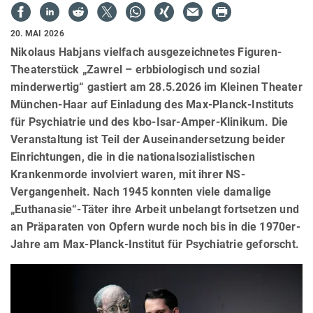
20. MAI 2026
Nikolaus Habjans vielfach ausgezeichnetes Figuren-
Theaterstück „Zawrel – erbbiologisch und sozial
minderwertig“ gastiert am 28.5.2026 im Kleinen Theater
München-Haar auf Einladung des Max-Planck-Instituts
für Psychiatrie und des kbo-Isar-Amper-Klinikum. Die
Veranstaltung ist Teil der Auseinandersetzung beider
Einrichtungen, die in die nationalsozialistischen
Krankenmorde involviert waren, mit ihrer NS-
Vergangenheit. Nach 1945 konnten viele damalige
„Euthanasie“-Täter ihre Arbeit unbelangt fortsetzen und
an Präparaten von Opfern wurde noch bis in die 1970er-
Jahre am Max-Planck-Institut für Psychiatrie geforscht.