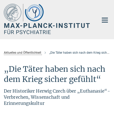
Hauptinhalt
Aktuelles und Öffentlichkeit
„Die Täter haben sich nach dem Krieg sicher gefühlt“
„Die Täter haben sich nach
dem Krieg sicher gefühlt“
Der Historiker Herwig Czech über „Euthanasie“-
Verbrechen, Wissenschaft und
Erinnerungskultur