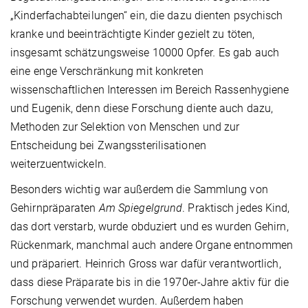
„Kinderfachabteilungen“ ein, die dazu dienten psychisch
kranke und beeinträchtigte Kinder gezielt zu töten,
insgesamt schätzungsweise 10000 Opfer
.
Es gab auch
eine enge Verschränkung mit konkreten
wissenschaftlichen Interessen im Bereich Rassenhygiene
und Eugenik, denn diese Forschung diente auch dazu,
Methoden zur Selektion von Menschen und zur
Entscheidung bei Zwangssterilisationen
weiterzuentwickeln.
Besonders wichtig war außerdem die Sammlung von
Gehirnpräparaten
Am Spiegelgrund
. Praktisch jedes Kind,
das dort verstarb, wurde obduziert und es wurden Gehirn,
Rückenmark, manchmal auch andere Organe entnommen
und präpariert. Heinrich Gross war dafür verantwortlich,
dass diese Präparate bis in die 1970er-Jahre aktiv für die
Forschung verwendet wurden. Außerdem haben