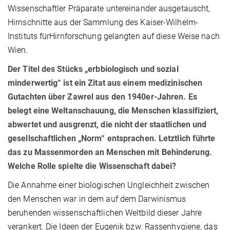
Wissenschaftler Präparate untereinander ausgetauscht,
Hirnschnitte aus der Sammlung des Kaiser-Wilhelm-
Instituts fürHirnforschung gelangten auf diese Weise nach
Wien.
Der Titel des Stücks „erbbiologisch und sozial
minderwertig“ ist ein Zitat aus einem medizinischen
Gutachten über Zawrel aus den 1940er-Jahren. Es
belegt eine Weltanschauung, die Menschen klassifiziert,
abwertet und ausgrenzt, die nicht der staatlichen und
gesellschaftlichen „Norm“ entsprachen. Letztlich führte
das zu Massenmorden an Menschen mit Behinderung.
Welche Rolle spielte die Wissenschaft dabei?
Die Annahme einer biologischen Ungleichheit zwischen
den Menschen war in dem auf dem Darwinismus
beruhenden wissenschaftlichen Weltbild dieser Jahre
verankert. Die Ideen der Eugenik bzw. Rassenhygiene, das