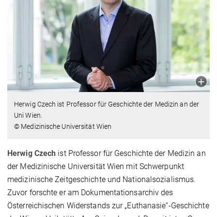
Herwig Czech ist Professor für Geschichte der Medizin an der
Uni Wien.
© Medizinische Universität Wien
Herwig Czech
ist Professor für Geschichte der Medizin an
der Medizinische Universität Wien mit Schwerpunkt
medizinische Zeitgeschichte und Nationalsozialismus.
Zuvor forschte er am Dokumentationsarchiv des
Österreichischen Widerstands zur „Euthanasie“-Geschichte