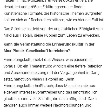
Fakten in nachvollziehbarer Weise dokumentiert, sie
debattiert und größere Erklärungsmuster findet.
Künstlerische Formate, die historische Themen aufgreifen,
sollten sich auf Recherchen stützen, wie es hier der Fall ist.
Das Stück selbst lebt von der unglaublichen Fähigkeit von
Nikolaus Habjan, diese Puppen zum Leben zu erwecken.
Kann die Veranstaltung die Erinnerungskultur in der
Max-Planck-Gesellschaft bereichern?
Erinnerungskultur setzt das Wissen, was passiert ist,
voraus. Ob ein Theaterstück wirklich eine tiefere Reflexion
und Auseinandersetzung mit der Vergangenheit in Gang
setzt, hängt von vielen Faktoren ab. Denn
Erinnerungskultur heißt auch, dass Menschen sie aus
eigenem Interesse vorantreiben und das langfristig. Ich
glaube es sind viele Schritte, die dazu nötig sind. Dazu
gehören auch immer weitere Nachforschungen und