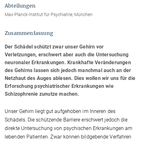
Abteilungen
Max-Planck-Institut für Psychiatrie, München
Zusammenfassung
Der Schädel schützt zwar unser Gehirn vor
Verletzungen, erschwert aber auch die Untersuchung
neuronaler Erkrankungen. Krankhafte Veränderungen
des Gehirns lassen sich jedoch manchmal auch an der
Netzhaut des Auges ablesen. Dies wollen wir uns für die
Erforschung psychiatrischer Erkrankungen wie
Schizophrenie zunutze machen.
Unser Gehirn liegt gut aufgehoben im Inneren des
Schädels. Die schützende Barriere erschwert jedoch die
direkte Untersuchung von psychischen Erkrankungen am
lebenden Patienten. Zwar können bildgebende Verfahren