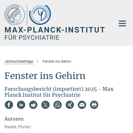
Hauptinhalt
Jahrbuchbeiträge
Fenster ins Gehirn
Fenster ins Gehirn
Forschungsbericht (importiert) 2025 - Max
Planck Institut für Psychiatrie
Autoren
Raabe, Florian