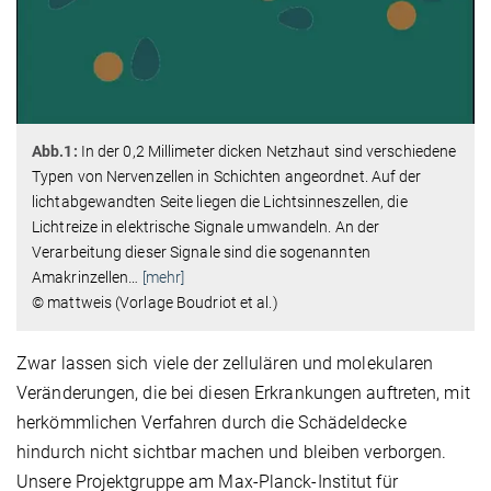
Abb.1:
In der 0,2 Millimeter dicken Netzhaut sind verschiedene
Typen von Nervenzellen in Schichten angeordnet. Auf der
lichtabgewandten Seite liegen die Lichtsinneszellen, die
Lichtreize in elektrische Signale umwandeln. An der
Verarbeitung dieser Signale sind die sogenannten
Amakrinzellen
…
[mehr]
© mattweis (Vorlage Boudriot et al.)
Zwar lassen sich viele der zellulären und molekularen
Veränderungen, die bei diesen Erkrankungen auftreten, mit
herkömmlichen Verfahren durch die Schädeldecke
hindurch nicht sichtbar machen und bleiben verborgen.
Unsere Projektgruppe am Max-Planck-Institut für