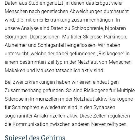
Daten aus Studien genutzt, in denen das Erbgut vieler
Menschen nach genetischen Abweichungen durchsucht
wird, die mit einer Erkrankung zusammenhängen. In
unsere Analyse sind Daten zu Schizophrenie, bipolaren
Störungen, Depressionen, Multipler Sklerose, Parkinson,
Alzheimer und Schlaganfall eingeflossen. Wir haben
untersucht, welche der dabei gefundenen „Risikogene” in
einem bestimmten Zelltyp in der Netzhaut von Menschen,
Makaken und Mäusen tatsächlich aktiv sind.
Bei zwei Erkrankungen haben wir einen eindeutigen
Zusammenhang gefunden: So sind Risikogene für Multiple
Sklerose in Immunzellen in der Netzhaut aktiv. Risikogene
für Schizophrenie wiederum sind in den Synapsen
sogenannter Amakrinzellen aktiv. Diese Zellen regulieren
die Kommunikation zwischen anderen Nervenzelltypen.
Spiegel des Gehirns