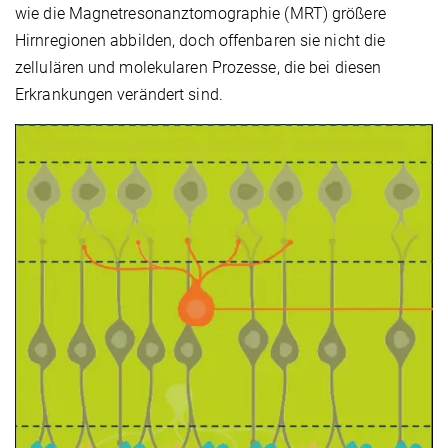
wie die Magnetresonanztomographie (MRT) größere
Hirnregionen abbilden, doch offenbaren sie nicht die
zellulären und molekularen Prozesse, die bei diesen
Erkrankungen verändert sind.