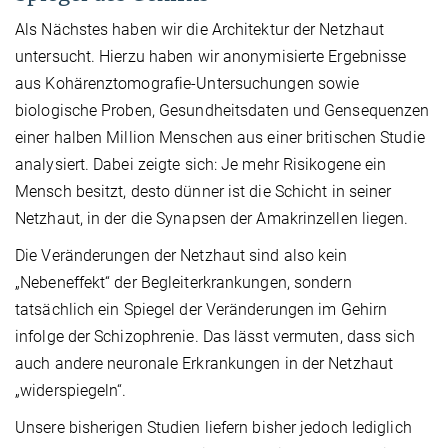
Als Nächstes haben wir die Architektur der Netzhaut
untersucht. Hierzu haben wir anonymisierte Ergebnisse
aus Kohärenztomografie-Untersuchungen sowie
biologische Proben, Gesundheitsdaten und Gensequenzen
einer halben Million Menschen aus einer britischen Studie
analysiert. Dabei zeigte sich: Je mehr Risikogene ein
Mensch besitzt, desto dünner ist die Schicht in seiner
Netzhaut, in der die Synapsen der Amakrinzellen liegen.
Die Veränderungen der Netzhaut sind also kein
„Nebeneffekt“ der Begleiterkrankungen, sondern
tatsächlich ein Spiegel der Veränderungen im Gehirn
infolge der Schizophrenie. Das lässt vermuten, dass sich
auch andere neuronale Erkrankungen in der Netzhaut
„widerspiegeln“.
Unsere bisherigen Studien liefern bisher jedoch lediglich