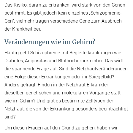
Das Risiko, daran zu erkranken, wird stark von den Genen
bestimmt. Es gibt jedoch kein einzelnes „Schizophrenie-
Gen“, vielmehr tragen verschiedene Gene zum Ausbruch
der Krankheit bei.
Veränderungen wie im Gehirn?
Häufig geht Schizophrenie mit Begleiterkrankungen wie
Diabetes, Adipositas und Bluthochdruck einher. Das wirft
die spannende Frage auf: Sind die Netzhautveränderungen
eine Folge dieser Erkrankungen oder ihr Spiegelbild?
Anders gefragt: Finden in der Netzhaut Erkrankter
dieselben genetischen und molekularen Vorgänge statt
wie im Gehirn? Und gibt es bestimmte Zelltypen der
Netzhaut, die von der Erkrankung besonders beeinträchtigt
sind?
Um diesen Fragen auf den Grund zu gehen, haben wir