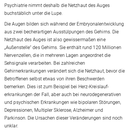
Psychiatrie nimmt deshalb die Netzhaut des Auges
buchstäblich unter die Lupe.
Die Augen bilden sich während der Embryonalentwicklung
aus zwei becherartigen Ausstülpungen des Gehirns. Die
Netzhaut des Auges ist also gewissermaßen eine
„Außenstelle“ des Gehirns. Sie enthält rund 120 Millionen
Nervenzellen, die in mehreren Lagen angeordnet die
Sehsignale verarbeiten. Bei zahlreichen
Gehirnerkrankungen verändert sich die Netzhaut, bevor die
Betroffenen selbst etwas von ihren Beschwerden
bemerken. Dies ist zum Beispiel bei Herz-Kreislauf-
erkrankungen der Fall, aber auch bei neurodegenerativen
und psychischen Erkrankungen wie bipolaren Störungen,
Depressionen, Multipler Sklerose, Alzheimer und
Parkinson. Die Ursachen dieser Veränderungen sind noch
unklar.