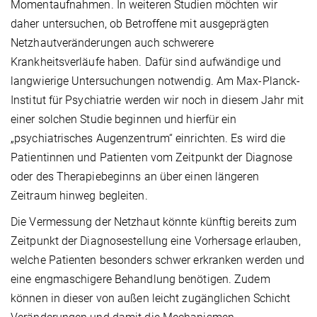
Momentaufnahmen. In weiteren Studien möchten wir
daher untersuchen, ob Betroffene mit ausgeprägten
Netzhautveränderungen auch schwerere
Krankheitsverläufe haben. Dafür sind aufwändige und
langwierige Untersuchungen notwendig. Am Max-Planck-
Institut für Psychiatrie werden wir noch in diesem Jahr mit
einer solchen Studie beginnen und hierfür ein
„psychiatrisches Augenzentrum“ einrichten. Es wird die
Patientinnen und Patienten vom Zeitpunkt der Diagnose
oder des Therapiebeginns an über einen längeren
Zeitraum hinweg begleiten.
Die Vermessung der Netzhaut könnte künftig bereits zum
Zeitpunkt der Diagnosestellung eine Vorhersage erlauben,
welche Patienten besonders schwer erkranken werden und
eine engmaschigere Behandlung benötigen. Zudem
können in dieser von außen leicht zugänglichen Schicht