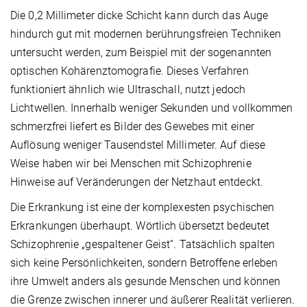
Die 0,2 Millimeter dicke Schicht kann durch das Auge
hindurch gut mit modernen berührungsfreien Techniken
untersucht werden, zum Beispiel mit der sogenannten
optischen Kohärenztomografie. Dieses Verfahren
funktioniert ähnlich wie Ultraschall, nutzt jedoch
Lichtwellen. Innerhalb weniger Sekunden und vollkommen
schmerzfrei liefert es Bilder des Gewebes mit einer
Auflösung weniger Tausendstel Millimeter. Auf diese
Weise haben wir bei Menschen mit Schizophrenie
Hinweise auf Veränderungen der Netzhaut entdeckt.
Die Erkrankung ist eine der komplexesten psychischen
Erkrankungen überhaupt. Wörtlich übersetzt bedeutet
Schizophrenie „gespaltener Geist“. Tatsächlich spalten
sich keine Persönlichkeiten, sondern Betroffene erleben
ihre Umwelt anders als gesunde Menschen und können
die Grenze zwischen innerer und äußerer Realität verlieren.