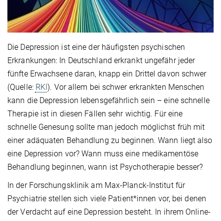
Die Depression ist eine der häufigsten psychischen
Erkrankungen: In Deutschland erkrankt ungefähr jeder
fünfte Erwachsene daran, knapp ein Drittel davon schwer
(Quelle:
RKI
). Vor allem bei schwer erkrankten Menschen
kann die Depression lebensgefährlich sein – eine schnelle
Therapie ist in diesen Fällen sehr wichtig. Für eine
schnelle Genesung sollte man jedoch möglichst früh mit
einer adäquaten Behandlung zu beginnen. Wann liegt also
eine Depression vor? Wann muss eine medikamentöse
Behandlung beginnen, wann ist Psychotherapie besser?
In der Forschungsklinik am Max-Planck-Institut für
Psychiatrie stellen sich viele Patient*innen vor, bei denen
der Verdacht auf eine Depression besteht. In ihrem Online-