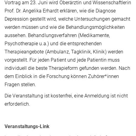
Vortrag am 23. Juni wird Oberärztin und Wissenschaftlerin
Prof. Dr. Angelika Erhardt erklären, wie die Diagnose
Depression gestellt wird, welche Untersuchungen gemacht
werden müssen und wie die Behandlungsmöglichkeiten
aussehen. Behandlungsverfahren (Medikamente,
Psychotherapie u.a.) und die entsprechenden
Therapieangebote (Ambulanz, Tagklinik, Klinik) werden
vorgestellt. Für jeden Patient und jede Patientin muss
individuell die beste Therapieform gefunden werden. Nach
dem Einblick in die Forschung können Zuhörer*innen
Fragen stellen.
Die Veranstaltung ist kostenfrei, eine Anmeldung ist nicht
erforderlich.
Veranstaltungs-Link