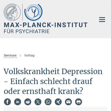
Hauptinhalt
Seminare
Vortrag
Volkskrankheit Depression
- Einfach schlecht drauf
oder ernsthaft krank?