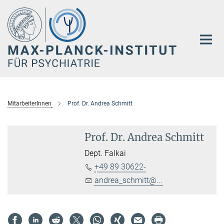
Hauptinhalt
MitarbeiterInnen
Prof. Dr. Andrea Schmitt
Prof. Dr. Andrea Schmitt
Dept. Falkai
+49 89 30622-
andrea_schmitt@...