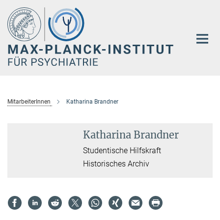
Hauptinhalt
MitarbeiterInnen
Katharina Brandner
Katharina Brandner
Studentische Hilfskraft
Historisches Archiv