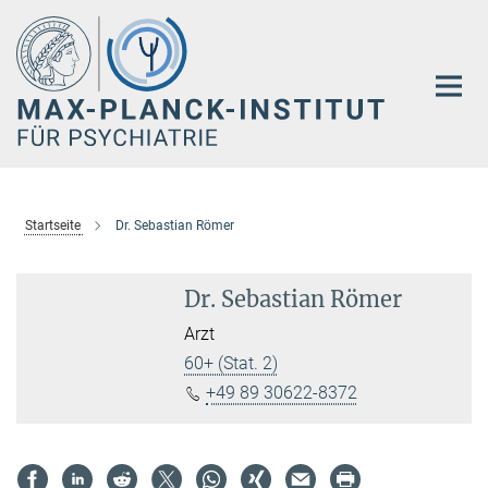
Hauptinhalt
Startseite
Dr. Sebastian Römer
Dr. Sebastian Römer
Arzt
60+ (Stat. 2)
+49 89 30622-8372