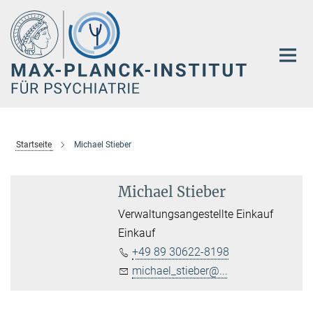
Hauptinhalt
Startseite
Michael Stieber
Michael Stieber
Verwaltungsangestellte Einkauf
Einkauf
+49 89 30622-8198
michael_stieber@...