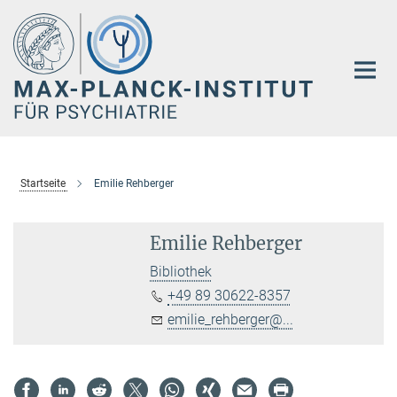
Hauptinhalt
Startseite
Emilie Rehberger
Emilie Rehberger
Bibliothek
+49 89 30622-8357
emilie_rehberger@...