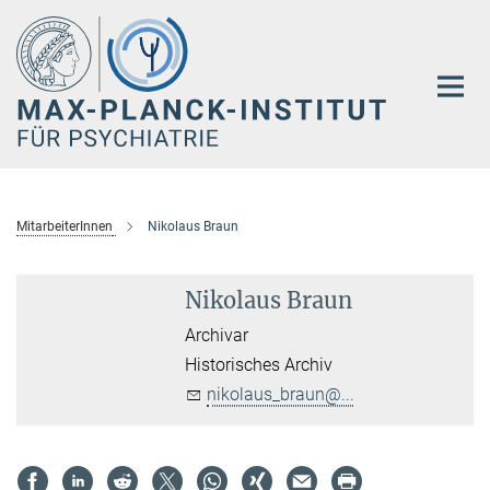
Hauptinhalt
MitarbeiterInnen
Nikolaus Braun
Nikolaus Braun
Archivar
Historisches Archiv
nikolaus_braun@...