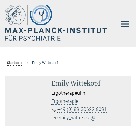
Hauptinhalt
Startseite
Emily Wittekopf
Emily Wittekopf
Ergotherapeutin
Ergotherapie
+49 (0) 89-30622-8091
emily_wittekopf@...