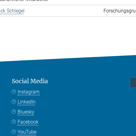
rick Schlegel
Forschungsgru
Social Media
Instagram
LinkedIn
Bluesky
Facebook
YouTube