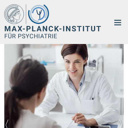
Hauptinhalt