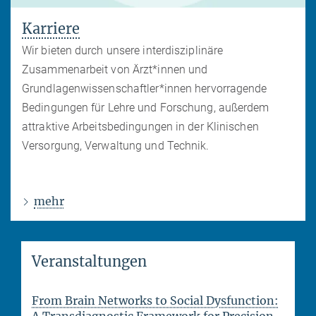
Karriere
Wir bieten durch unsere interdisziplinäre
Zusammenarbeit von Ärzt*innen und
Grundlagenwissenschaftler*innen hervorragende
Bedingungen für Lehre und Forschung, außerdem
attraktive Arbeitsbedingungen in der Klinischen
Versorgung, Verwaltung und Technik.
mehr
Veranstaltungen
From Brain Networks to Social Dysfunction:
A Transdiagnostic Framework for Precision