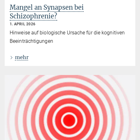
Mangel an Synapsen bei
Schizophrenie?
1. APRIL 2026
Hinweise auf biologische Ursache für die kognitiven
Beeinträchtigungen
mehr