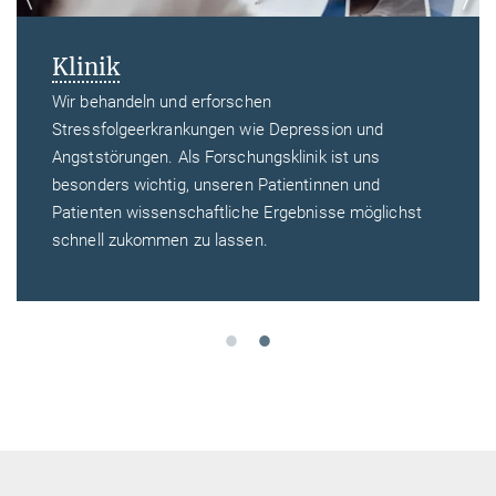
Klinik
Wir behandeln und erforschen
Stressfolgeerkrankungen wie Depression und
Angststörungen. Als Forschungsklinik ist uns
besonders wichtig, unseren Patientinnen und
Patienten wissenschaftliche Ergebnisse möglichst
schnell zukommen zu lassen.