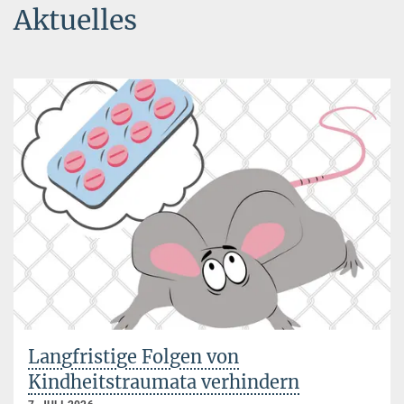
Aktuelles
Langfristige Folgen von
Kindheitstraumata verhindern