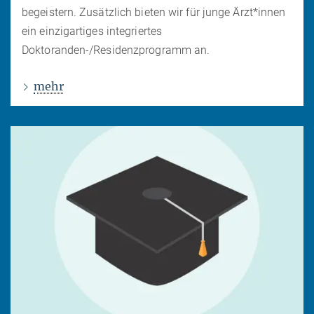
begeistern. Zusätzlich bieten wir für junge Ärzt*innen
ein einzigartiges integriertes
Doktoranden-/Residenzprogramm an.
mehr