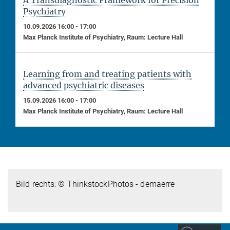
Psychiatry
10.09.2026 16:00 - 17:00
Max Planck Institute of Psychiatry, Raum: Lecture Hall
Learning from and treating patients with
advanced psychiatric diseases
15.09.2026 16:00 - 17:00
Max Planck Institute of Psychiatry, Raum: Lecture Hall
Bild rechts: © ThinkstockPhotos - demaerre