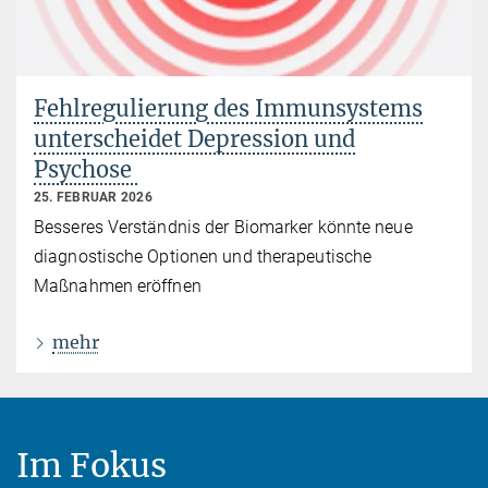
Fehlregulierung des Immunsystems
unterscheidet Depression und
Psychose
25. FEBRUAR 2026
Besseres Verständnis der Biomarker könnte neue
diagnostische Optionen und therapeutische
Maßnahmen eröffnen
mehr
Im Fokus