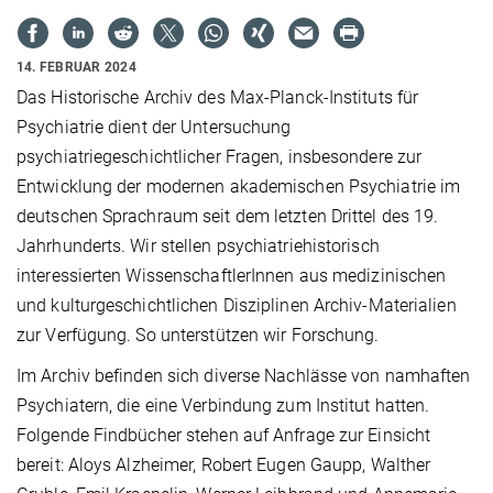
14. FEBRUAR 2024
Das Historische Archiv des Max-Planck-Instituts für
Psychiatrie dient der Untersuchung
psychiatriegeschichtlicher Fragen, insbesondere zur
Entwicklung der modernen akademischen Psychiatrie im
deutschen Sprachraum seit dem letzten Drittel des 19.
Jahrhunderts. Wir stellen psychiatriehistorisch
interessierten WissenschaftlerInnen aus medizinischen
und kulturgeschichtlichen Disziplinen Archiv-Materialien
zur Verfügung. So unterstützen wir Forschung.
Im Archiv befinden sich diverse Nachlässe von namhaften
Psychiatern, die eine Verbindung zum Institut hatten.
Folgende Findbücher stehen auf Anfrage zur Einsicht
bereit: Aloys Alzheimer, Robert Eugen Gaupp, Walther