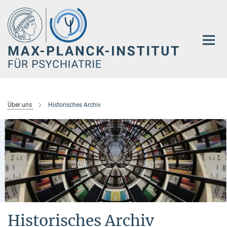
Hauptinhalt
Über uns
Historisches Archiv
Historisches Archiv