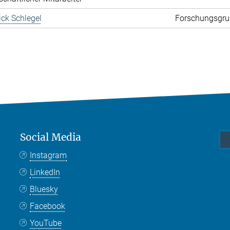
rick Schlegel
Forschungsgru
Social Media
Instagram
LinkedIn
Bluesky
Facebook
YouTube