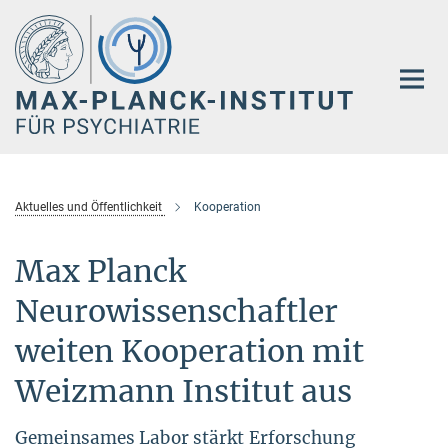
Hauptinhalt
Aktuelles und Öffentlichkeit
Kooperation
Max Planck
Neurowissenschaftler
weiten Kooperation mit
Weizmann Institut aus
Gemeinsames Labor stärkt Erforschung