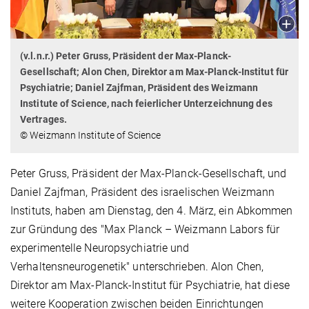
(v.l.n.r.) Peter Gruss, Präsident der Max-Planck-
Gesellschaft; Alon Chen, Direktor am Max-Planck-Institut für
Psychiatrie; Daniel Zajfman, Präsident des Weizmann
Institute of Science, nach feierlicher Unterzeichnung des
Vertrages.
© Weizmann Institute of Science
Peter Gruss, Präsident der Max-Planck-Gesellschaft, und
Daniel Zajfman, Präsident des israelischen Weizmann
Instituts, haben am Dienstag, den 4. März, ein Abkommen
zur Gründung des "Max Planck – Weizmann Labors für
experimentelle Neuropsychiatrie und
Verhaltensneurogenetik" unterschrieben. Alon Chen,
Direktor am Max-Planck-Institut für Psychiatrie, hat diese
weitere Kooperation zwischen beiden Einrichtungen