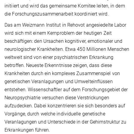
initiiert und wird das gemeinsame Komitee leiten, in dem
die Forschungszusammenarbeit koordiniert wird.
Das am Weizmann Institut in Rehovot angesiedelte Labor
wird sich mit einem Kernproblem der heutigen Zeit
beschäftigen: den Ursachen kognitiver, emotionaler und
neurologischer Krankheiten. Etwa 450 Millionen Menschen
weltweit sind von einer psychiatrischen Erkrankung
betroffen. Neueste Erkenntnisse zeigen, dass diese
Krankheiten durch ein komplexes Zusammenspiel von
genetischen Veranlagungen und Umwelteinflüssen
entstehen. Wissenschaftler auf dem Forschungsgebiet der
Neuropsychiatrie versuchen diese Verstrickungen
aufzudecken. Dabei konzentrieren sie sich besonders auf
Vorgänge, durch welche individuelle genetische
Veranlagungen und Unterschiede in der Gehirnstruktur zu
Erkrankungen führen.