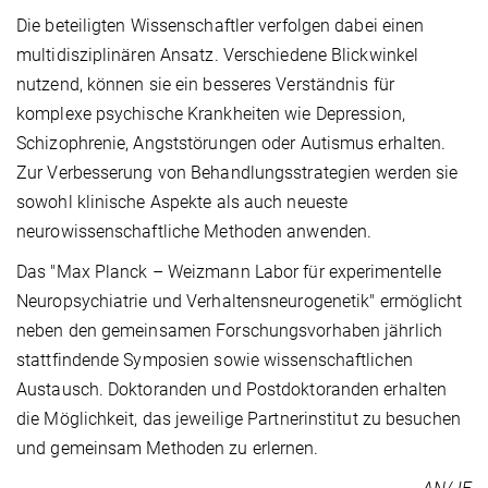
Die beteiligten Wissenschaftler verfolgen dabei einen
multidisziplinären Ansatz. Verschiedene Blickwinkel
nutzend, können sie ein besseres Verständnis für
komplexe psychische Krankheiten wie Depression,
Schizophrenie, Angststörungen oder Autismus erhalten.
Zur Verbesserung von Behandlungsstrategien werden sie
sowohl klinische Aspekte als auch neueste
neurowissenschaftliche Methoden anwenden.
Das "Max Planck – Weizmann Labor für experimentelle
Neuropsychiatrie und Verhaltensneurogenetik" ermöglicht
neben den gemeinsamen Forschungsvorhaben jährlich
stattfindende Symposien sowie wissenschaftlichen
Austausch. Doktoranden und Postdoktoranden erhalten
die Möglichkeit, das jeweilige Partnerinstitut zu besuchen
und gemeinsam Methoden zu erlernen.