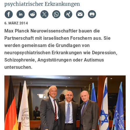
psychiatrischer Erkrankungen
6. MÄRZ 2014
Max Planck Neurowissenschaftler bauen die
Partnerschaft mit israelischen Forschern aus. Sie
werden gemeinsam die Grundlagen von
neuropsychiatrischen Erkrankungen wie Depression,
Schizophrenie, Angststörungen oder Autismus
untersuchen.