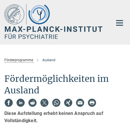
Hauptinhalt
Förderprogramme
Ausland
Fördermöglichkeiten im
Ausland
Diese Aufstellung erhebt keinen Anspruch auf
Vollständigkeit.