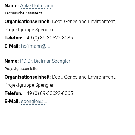
Anke Hoffmann
Technische Assistenz
Dept. Genes and Environment
Projektgruppe Spengler
+49 (0) 89-30622-8085
hoffmann@...
PD Dr. Dietmar Spengler
Projektgruppenleiter
Dept. Genes and Environment
Projektgruppe Spengler
+49 (0) 89-30622-8065
spengler@...