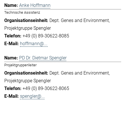
Anke Hoffmann
Technische Assistenz
Dept. Genes and Environment
Projektgruppe Spengler
+49 (0) 89-30622-8085
hoffmann@...
PD Dr. Dietmar Spengler
Projektgruppenleiter
Dept. Genes and Environment
Projektgruppe Spengler
+49 (0) 89-30622-8065
spengler@...