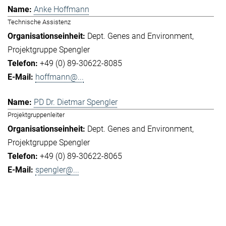
Anke Hoffmann
Technische Assistenz
Dept. Genes and Environment
Projektgruppe Spengler
+49 (0) 89-30622-8085
hoffmann@...
PD Dr. Dietmar Spengler
Projektgruppenleiter
Dept. Genes and Environment
Projektgruppe Spengler
+49 (0) 89-30622-8065
spengler@...