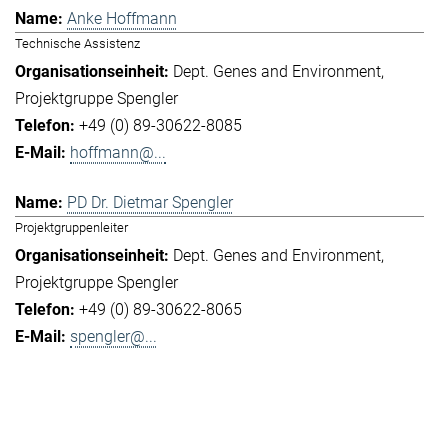
Anke Hoffmann
Technische Assistenz
Dept. Genes and Environment
Projektgruppe Spengler
+49 (0) 89-30622-8085
hoffmann@...
PD Dr. Dietmar Spengler
Projektgruppenleiter
Dept. Genes and Environment
Projektgruppe Spengler
+49 (0) 89-30622-8065
spengler@...