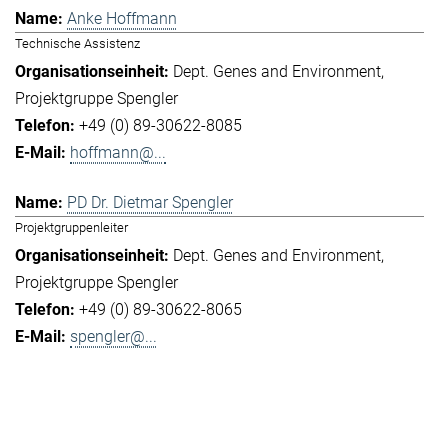
Anke Hoffmann
Technische Assistenz
Dept. Genes and Environment
Projektgruppe Spengler
+49 (0) 89-30622-8085
hoffmann@...
PD Dr. Dietmar Spengler
Projektgruppenleiter
Dept. Genes and Environment
Projektgruppe Spengler
+49 (0) 89-30622-8065
spengler@...