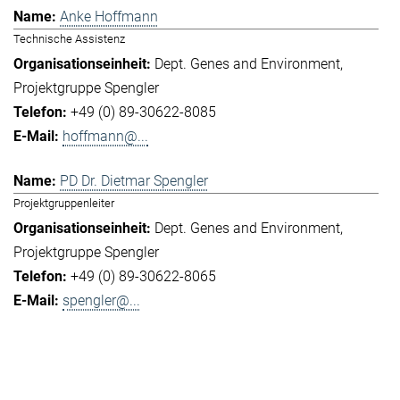
Anke Hoffmann
Technische Assistenz
Dept. Genes and Environment
Projektgruppe Spengler
+49 (0) 89-30622-8085
hoffmann@...
PD Dr. Dietmar Spengler
Projektgruppenleiter
Dept. Genes and Environment
Projektgruppe Spengler
+49 (0) 89-30622-8065
spengler@...