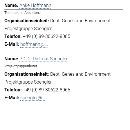
Anke Hoffmann
Technische Assistenz
Dept. Genes and Environment
Projektgruppe Spengler
+49 (0) 89-30622-8085
hoffmann@...
PD Dr. Dietmar Spengler
Projektgruppenleiter
Dept. Genes and Environment
Projektgruppe Spengler
+49 (0) 89-30622-8065
spengler@...