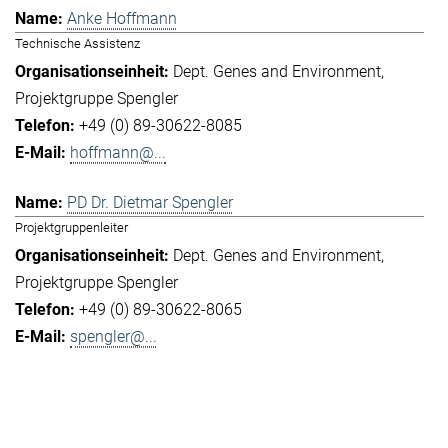
Anke Hoffmann
Technische Assistenz
Dept. Genes and Environment
Projektgruppe Spengler
+49 (0) 89-30622-8085
hoffmann@...
PD Dr. Dietmar Spengler
Projektgruppenleiter
Dept. Genes and Environment
Projektgruppe Spengler
+49 (0) 89-30622-8065
spengler@...