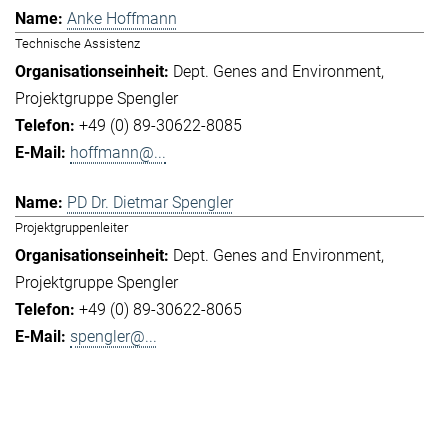
Anke Hoffmann
Technische Assistenz
Dept. Genes and Environment
Projektgruppe Spengler
+49 (0) 89-30622-8085
hoffmann@...
PD Dr. Dietmar Spengler
Projektgruppenleiter
Dept. Genes and Environment
Projektgruppe Spengler
+49 (0) 89-30622-8065
spengler@...