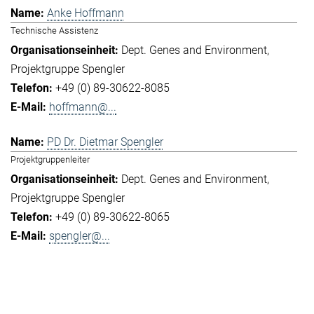
Anke Hoffmann
Technische Assistenz
Dept. Genes and Environment
Projektgruppe Spengler
+49 (0) 89-30622-8085
hoffmann@...
PD Dr. Dietmar Spengler
Projektgruppenleiter
Dept. Genes and Environment
Projektgruppe Spengler
+49 (0) 89-30622-8065
spengler@...