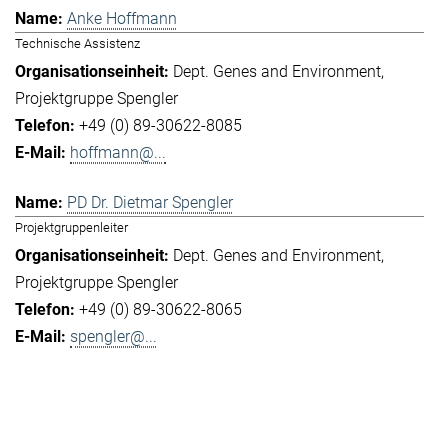
Anke Hoffmann
Technische Assistenz
Dept. Genes and Environment
Projektgruppe Spengler
+49 (0) 89-30622-8085
hoffmann@...
PD Dr. Dietmar Spengler
Projektgruppenleiter
Dept. Genes and Environment
Projektgruppe Spengler
+49 (0) 89-30622-8065
spengler@...