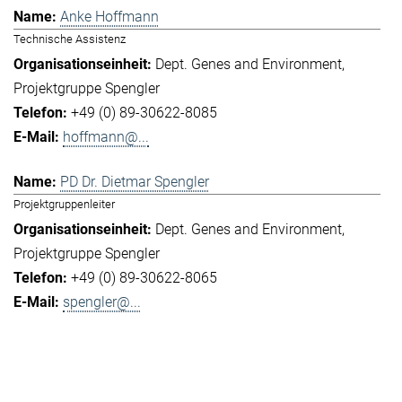
Anke Hoffmann
Technische Assistenz
Dept. Genes and Environment
Projektgruppe Spengler
+49 (0) 89-30622-8085
hoffmann@...
PD Dr. Dietmar Spengler
Projektgruppenleiter
Dept. Genes and Environment
Projektgruppe Spengler
+49 (0) 89-30622-8065
spengler@...