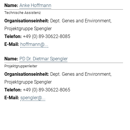
Anke Hoffmann
Technische Assistenz
Dept. Genes and Environment
Projektgruppe Spengler
+49 (0) 89-30622-8085
hoffmann@...
PD Dr. Dietmar Spengler
Projektgruppenleiter
Dept. Genes and Environment
Projektgruppe Spengler
+49 (0) 89-30622-8065
spengler@...