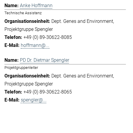
Anke Hoffmann
Technische Assistenz
Dept. Genes and Environment
Projektgruppe Spengler
+49 (0) 89-30622-8085
hoffmann@...
PD Dr. Dietmar Spengler
Projektgruppenleiter
Dept. Genes and Environment
Projektgruppe Spengler
+49 (0) 89-30622-8065
spengler@...