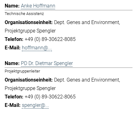
Anke Hoffmann
Technische Assistenz
Dept. Genes and Environment
Projektgruppe Spengler
+49 (0) 89-30622-8085
hoffmann@...
PD Dr. Dietmar Spengler
Projektgruppenleiter
Dept. Genes and Environment
Projektgruppe Spengler
+49 (0) 89-30622-8065
spengler@...