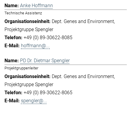
Anke Hoffmann
Technische Assistenz
Dept. Genes and Environment
Projektgruppe Spengler
+49 (0) 89-30622-8085
hoffmann@...
PD Dr. Dietmar Spengler
Projektgruppenleiter
Dept. Genes and Environment
Projektgruppe Spengler
+49 (0) 89-30622-8065
spengler@...