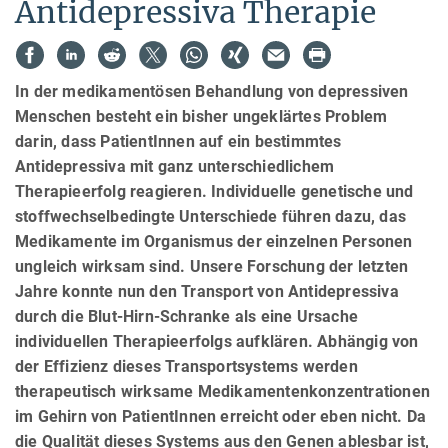
Antidepressiva Therapie
In der medikamentösen Behandlung von depressiven
Menschen besteht ein bisher ungeklärtes Problem
darin, dass PatientInnen auf ein bestimmtes
Antidepressiva mit ganz unterschiedlichem
Therapieerfolg reagieren. Individuelle genetische und
stoffwechselbedingte Unterschiede führen dazu, das
Medikamente im Organismus der einzelnen Personen
ungleich wirksam sind. Unsere Forschung der letzten
Jahre konnte nun den Transport von Antidepressiva
durch die Blut-Hirn-Schranke als eine Ursache
individuellen Therapieerfolgs aufklären. Abhängig von
der Effizienz dieses Transportsystems werden
therapeutisch wirksame Medikamentenkonzentrationen
im Gehirn von PatientInnen erreicht oder eben nicht. Da
die Qualität dieses Systems aus den Genen ablesbar ist,