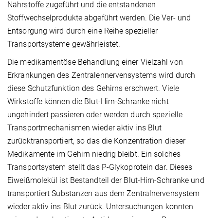
Nährstoffe zugeführt und die entstandenen
Stoffwechselprodukte abgeführt werden. Die Ver- und
Entsorgung wird durch eine Reihe spezieller
Transportsysteme gewährleistet.
Die medikamentöse Behandlung einer Vielzahl von
Erkrankungen des Zentralennervensystems wird durch
diese Schutzfunktion des Gehirns erschwert. Viele
Wirkstoffe können die Blut-Hirn-Schranke nicht
ungehindert passieren oder werden durch spezielle
Transportmechanismen wieder aktiv ins Blut
zurücktransportiert, so das die Konzentration dieser
Medikamente im Gehirn niedrig bleibt. Ein solches
Transportsystem stellt das P-Glykoprotein dar. Dieses
Eiweißmolekül ist Bestandteil der Blut-Hirn-Schranke und
transportiert Substanzen aus dem Zentralnervensystem
wieder aktiv ins Blut zurück. Untersuchungen konnten