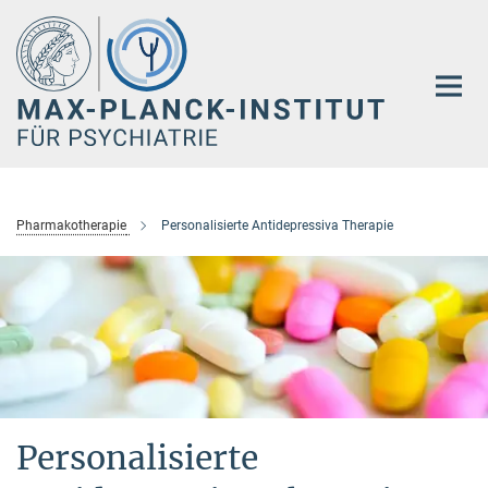
Hauptinhalt
Pharmakotherapie
Personalisierte Antidepressiva Therapie
Personalisierte