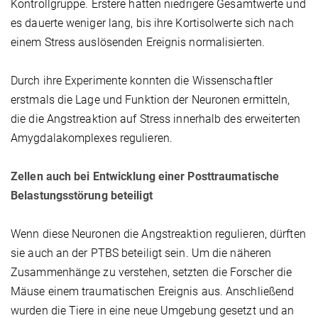
Kontrollgruppe. Erstere hatten niedrigere Gesamtwerte und
es dauerte weniger lang, bis ihre Kortisolwerte sich nach
einem Stress auslösenden Ereignis normalisierten.
Durch ihre Experimente konnten die Wissenschaftler
erstmals die Lage und Funktion der Neuronen ermitteln,
die die Angstreaktion auf Stress innerhalb des erweiterten
Amygdalakomplexes regulieren.
Zellen auch bei Entwicklung einer Posttraumatische
Belastungsstörung beteiligt
Wenn diese Neuronen die Angstreaktion regulieren, dürften
sie auch an der PTBS beteiligt sein. Um die näheren
Zusammenhänge zu verstehen, setzten die Forscher die
Mäuse einem traumatischen Ereignis aus. Anschließend
wurden die Tiere in eine neue Umgebung gesetzt und an