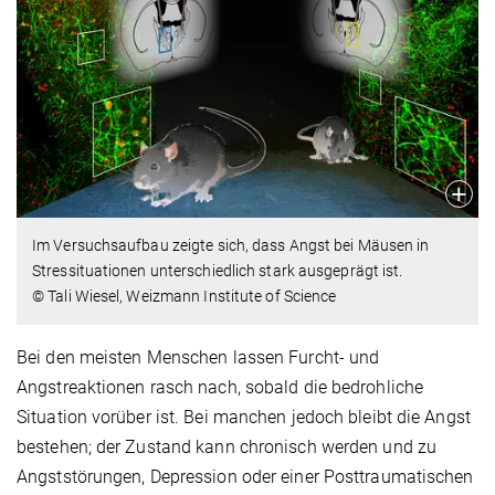
Im Versuchsaufbau zeigte sich, dass Angst bei Mäusen in
Stressituationen unterschiedlich stark ausgeprägt ist.
© Tali Wiesel, Weizmann Institute of Science
Bei den meisten Menschen lassen Furcht- und
Angstreaktionen rasch nach, sobald die bedrohliche
Situation vorüber ist. Bei manchen jedoch bleibt die Angst
bestehen; der Zustand kann chronisch werden und zu
Angststörungen, Depression oder einer Posttraumatischen