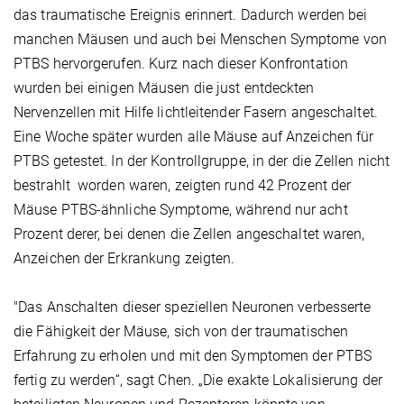
das traumatische Ereignis erinnert. Dadurch werden bei
manchen Mäusen und auch bei Menschen Symptome von
PTBS hervorgerufen. Kurz nach dieser Konfrontation
wurden bei einigen Mäusen die just entdeckten
Nervenzellen mit Hilfe lichtleitender Fasern angeschaltet.
Eine Woche später wurden alle Mäuse auf Anzeichen für
PTBS getestet. In der Kontrollgruppe, in der die Zellen nicht
bestrahlt worden waren, zeigten rund 42 Prozent der
Mäuse PTBS-ähnliche Symptome, während nur acht
Prozent derer, bei denen die Zellen angeschaltet waren,
Anzeichen der Erkrankung zeigten.
"Das Anschalten dieser speziellen Neuronen verbesserte
die Fähigkeit der Mäuse, sich von der traumatischen
Erfahrung zu erholen und mit den Symptomen der PTBS
fertig zu werden“, sagt Chen. „Die exakte Lokalisierung der