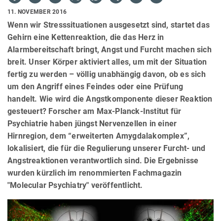
11. NOVEMBER 2016
Wenn wir Stresssituationen ausgesetzt sind, startet das
Gehirn eine Kettenreaktion, die das Herz in
Alarmbereitschaft bringt, Angst und Furcht machen sich
breit. Unser Körper aktiviert alles, um mit der Situation
fertig zu werden – völlig unabhängig davon, ob es sich
um den Angriff eines Feindes oder eine Prüfung
handelt. Wie wird die Angstkomponente dieser Reaktion
gesteuert? Forscher am Max-Planck-Institut für
Psychiatrie haben jüngst Nervenzellen in einer
Hirnregion, dem “erweiterten Amygdalakomplex”,
lokalisiert, die für die Regulierung unserer Furcht- und
Angstreaktionen verantwortlich sind. Die Ergebnisse
wurden kürzlich im renommierten Fachmagazin
"Molecular Psychiatry" veröffentlicht.