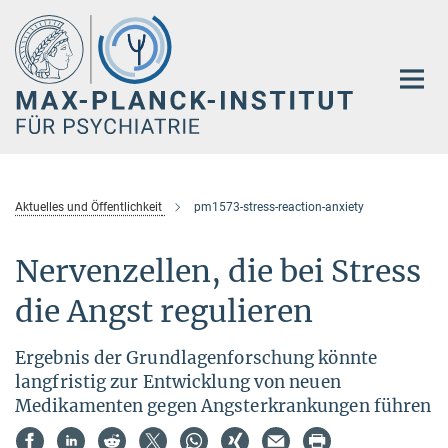
Hauptinhalt
Aktuelles und Öffentlichkeit
pm1573-stress-reaction-anxiety
Nervenzellen, die bei Stress
die Angst regulieren
Ergebnis der Grundlagenforschung könnte
langfristig zur Entwicklung von neuen
Medikamenten gegen Angsterkrankungen führen