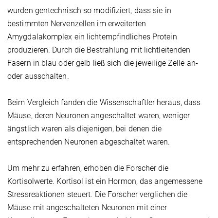
wurden gentechnisch so modifiziert, dass sie in
bestimmten Nervenzellen im erweiterten
Amygdalakomplex ein lichtempfindliches Protein
produzieren. Durch die Bestrahlung mit lichtleitenden
Fasern in blau oder gelb ließ sich die jeweilige Zelle an-
oder ausschalten.
Beim Vergleich fanden die Wissenschaftler heraus, dass
Mäuse, deren Neuronen angeschaltet waren, weniger
ängstlich waren als diejenigen, bei denen die
entsprechenden Neuronen abgeschaltet waren.
Um mehr zu erfahren, erhoben die Forscher die
Kortisolwerte. Kortisol ist ein Hormon, das angemessene
Stressreaktionen steuert. Die Forscher verglichen die
Mäuse mit angeschalteten Neuronen mit einer