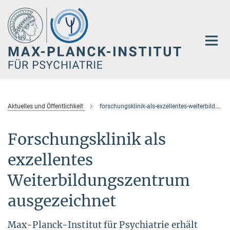
Hauptinhalt
Aktuelles und Öffentlichkeit
forschungsklinik-als-exzellentes-weiterbildungszentrum-ausgezeichnet
Forschungsklinik als
exzellentes
Weiterbildungszentrum
ausgezeichnet
Max-Planck-Institut für Psychiatrie erhält