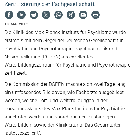
Zertifizierung der Fachgesellschaft
13. MAI 2019
Die Klinik des Max-Planck-Instituts für Psychiatrie wurde
erstmals mit dem Siegel der Deutschen Gesellschaft für
Psychiatrie und Psychotherapie, Psychosomatik und
Nervenheilkunde (DGPPN) als exzellentes
Weiterbildungszentrum für Psychiatrie und Psychotherapie
zertifiziert.
Die Kommission der DGPPN machte sich zwei Tage lang
ein umfassendes Bild davon, wie Fachärzte ausgebildet
werden, welche Fort- und Weiterbildungen in der
Forschungsklinik des Max Plack Instituts für Psychiatrie
angeboten werden und sprach mit den zuständigen
Weiterbildern sowie der Klinikleitung. Das Gesamturteil
lautet „exzellent“.