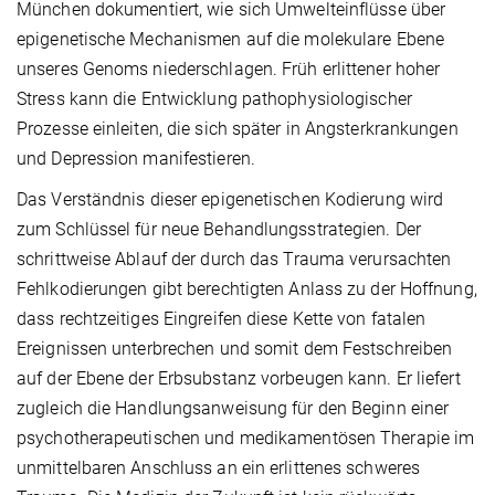
München dokumentiert, wie sich Umwelteinflüsse über
epigenetische Mechanismen auf die molekulare Ebene
unseres Genoms niederschlagen. Früh erlittener hoher
Stress kann die Entwicklung pathophysiologischer
Prozesse einleiten, die sich später in Angsterkrankungen
und Depression manifestieren.
Das Verständnis dieser epigenetischen Kodierung wird
zum Schlüssel für neue Behandlungsstrategien. Der
schrittweise Ablauf der durch das Trauma verursachten
Fehlkodierungen gibt berechtigten Anlass zu der Hoffnung,
dass rechtzeitiges Eingreifen diese Kette von fatalen
Ereignissen unterbrechen und somit dem Festschreiben
auf der Ebene der Erbsubstanz vorbeugen kann. Er liefert
zugleich die Handlungsanweisung für den Beginn einer
psychotherapeutischen und medikamentösen Therapie im
unmittelbaren Anschluss an ein erlittenes schweres