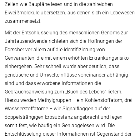
Zellen wie Baupläne lesen und in die zahlreichen
Eiweißmoleküle übersetzen, aus denen sich ein Lebewesen
zusammensetzt.
Mit der Entschlüsselung des menschlichen Genoms zur
Jahrtausendwende richteten sich die Hoffnungen der
Forscher vor allem auf die Identifizierung von
Genvarianten, die mit einem erhöhten Erkrankungsrisiko
einhergehen. Sehr schnell wurde aber deutlich, dass
genetische und Umwelteinflüsse voneinander abhängig
sind und dass erworbene Informationen die
Gebrauchsanweisung zum „Buch des Lebens“ liefern.
Hierzu werden Methylgruppen – ein Kohlenstoffatom, drei
Wassserstoffatome – wie Signalflaggen auf der
doppelsträngigen Erbsubstanz angebracht und legen
somit fest, wie häufig ein Gen abgelesen wird. Die
Entschlüsselung dieser Informationen ist Gegenstand der