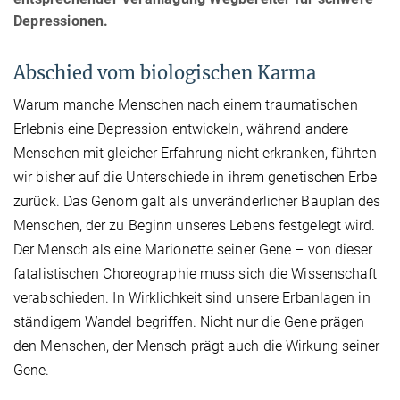
Depressionen.
Abschied vom biologischen Karma
Warum manche Menschen nach einem traumatischen
Erlebnis eine Depression entwickeln, während andere
Menschen mit gleicher Erfahrung nicht erkranken, führten
wir bisher auf die Unterschiede in ihrem genetischen Erbe
zurück. Das Genom galt als unveränderlicher Bauplan des
Menschen, der zu Beginn unseres Lebens festgelegt wird.
Der Mensch als eine Marionette seiner Gene – von dieser
fatalistischen Choreographie muss sich die Wissenschaft
verabschieden. In Wirklichkeit sind unsere Erbanlagen in
ständigem Wandel begriffen. Nicht nur die Gene prägen
den Menschen, der Mensch prägt auch die Wirkung seiner
Gene.