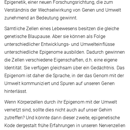
Epigenetik, einer neuen Forschungsrichtung, die zum
Verständnis der Wechselwirkung von Genen und Umwelt
zunehmend an Bedeutung gewinnt.
Sämtliche Zellen eines Lebewesens besitzen die gleiche
genetische Blaupause. Aber sie können als Folge
unterschiedlicher Entwicklungs- und Umwelteinflüsse
unterschiedliche Epigenome ausbilden. Dadurch gewinnen
die Zellen verschiedene Eigenschaften, d.h. eine eigene
Identität. Sie verfügen gleichsam über ein Gedächtnis. Das
Epigenom ist daher die Sprache, in der das Genom mit der
Umwelt kommuniziert und Spuren auf unseren Genen
hinterlässt.
Wenn Körperzellen durch ihr Epigenom mit der Umwelt
vernetzt sind, sollte dies nicht auch auf unser Gehirn
zutreffen? Und könnte dann dieser zweite, epigenetische
Kode dergestalt frühe Erfahrungen in unseren Nervenzellen