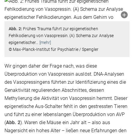
Abb. 2:
Frühes Trauma führt zur epigenetischen
Fehlkodierung von Vasopressin. (A) Schema zur Analyse
epigenetischer
…
[mehr]
© Max-Planck-Institut für Psychiatrie / Spengler
Wir gingen daher der Frage nach, was diese
Überproduktion von Vasopressin auslöst. DNA-Analysen
des Vasopressingens führten zur Identifizierung eines die
Genaktivität regulierenden Abschnittes, dessen
Methylierung die Aktivität von Vasopressin hemmt. Dieser
epigenetische Aus-Schalter fehlt in den gestressten Tieren
und führt zu einer lebenslangen Überproduktion von AVP
(
Abb. 2
). Waren die Mäuse ein Jahr alt – also aus
Nagersicht ein hohes Alter – ließen neue Erfahrungen den