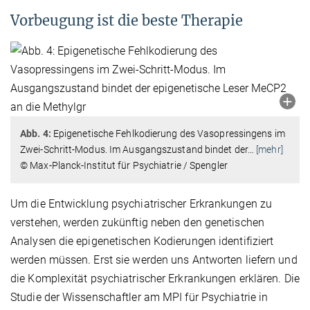
Vorbeugung ist die beste Therapie
Abb. 4:
Epigenetische Fehlkodierung des Vasopressingens im
Zwei-Schritt-Modus. Im Ausgangszustand bindet der
…
[mehr]
© Max-Planck-Institut für Psychiatrie / Spengler
Um die Entwicklung psychiatrischer Erkrankungen zu
verstehen, werden zukünftig neben den genetischen
Analysen die epigenetischen Kodierungen identifiziert
werden müssen. Erst sie werden uns Antworten liefern und
die Komplexität psychiatrischer Erkrankungen erklären. Die
Studie der Wissenschaftler am MPI für Psychiatrie in