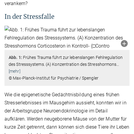
verankern?
In der Stressfalle
Abb. 1:
Frühes Trauma führt zur lebenslangen Fehlregulation
des Stresssystems. (A) Konzentration des Stresshormons
…
[mehr]
© Max-Planck-Institut für Psychiatrie / Spengler
Wie die epigenetische Gedächtnisbildung eines frühen
Stresserlebnisses im Mausgehirn aussieht, konnten wir in
der Arbeitsgruppe Neuroendokrinologie im Detail
aufklären. Werden neugeborene Mäuse von der Mutter für
kurze Zeit getrennt, dann können sich diese Tiere ihr Leben