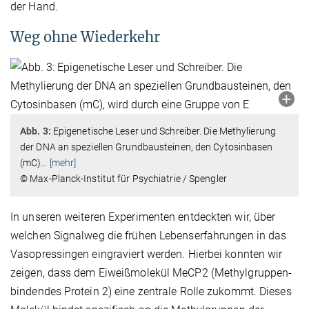
der Hand.
Weg ohne Wiederkehr
Abb. 3:
Epigenetische Leser und Schreiber. Die Methylierung
der DNA an speziellen Grundbausteinen, den Cytosinbasen
(mC)
…
[mehr]
© Max-Planck-Institut für Psychiatrie / Spengler
In unseren weiteren Experimenten entdeckten wir, über
welchen Signalweg die frühen Lebenserfahrungen in das
Vasopressingen eingraviert werden. Hierbei konnten wir
zeigen, dass dem Eiweißmolekül MeCP2 (Methylgruppen-
bindendes Protein 2) eine zentrale Rolle zukommt. Dieses