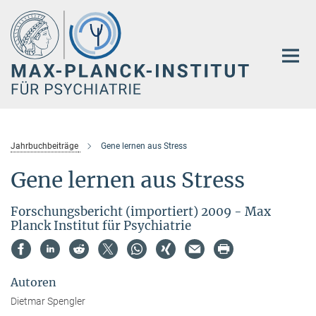
Hauptinhalt
Jahrbuchbeiträge
Gene lernen aus Stress
Gene lernen aus Stress
Forschungsbericht (importiert) 2009 - Max
Planck Institut für Psychiatrie
Autoren
Dietmar Spengler