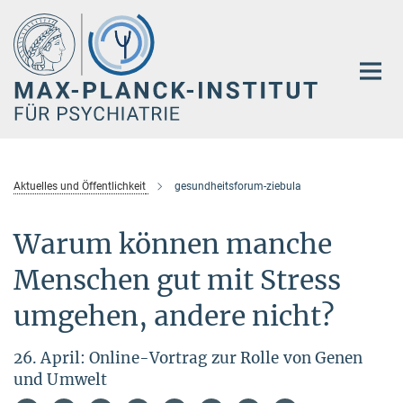
Hauptinhalt
Aktuelles und Öffentlichkeit
gesundheitsforum-ziebula
Warum können manche
Menschen gut mit Stress
umgehen, andere nicht?
26. April: Online-Vortrag zur Rolle von Genen
und Umwelt