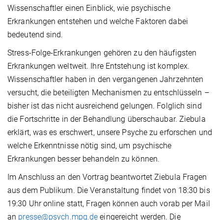
Wissenschaftler einen Einblick, wie psychische
Erkrankungen entstehen und welche Faktoren dabei
bedeutend sind.
Stress-Folge-Erkrankungen gehören zu den häufigsten
Erkrankungen weltweit. Ihre Entstehung ist komplex.
Wissenschaftler haben in den vergangenen Jahrzehnten
versucht, die beteiligten Mechanismen zu entschlüsseln –
bisher ist das nicht ausreichend gelungen. Folglich sind
die Fortschritte in der Behandlung überschaubar. Ziebula
erklärt, was es erschwert, unsere Psyche zu erforschen und
welche Erkenntnisse nötig sind, um psychische
Erkrankungen besser behandeln zu können.
Im Anschluss an den Vortrag beantwortet Ziebula Fragen
aus dem Publikum. Die Veranstaltung findet von 18:30 bis
19:30 Uhr online statt, Fragen können auch vorab per Mail
an
presse@psych.mpg.de
eingereicht werden. Die