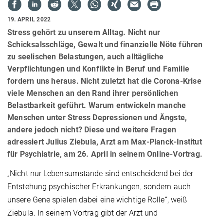
19. APRIL 2022
Stress gehört zu unserem Alltag. Nicht nur
Schicksalsschläge, Gewalt und finanzielle Nöte führen
zu seelischen Belastungen, auch alltägliche
Verpflichtungen und Konflikte in Beruf und Familie
fordern uns heraus. Nicht zuletzt hat die Corona-Krise
viele Menschen an den Rand ihrer persönlichen
Belastbarkeit geführt. Warum entwickeln manche
Menschen unter Stress Depressionen und Ängste,
andere jedoch nicht? Diese und weitere Fragen
adressiert Julius Ziebula, Arzt am Max-Planck-Institut
für Psychiatrie, am 26. April in seinem Online-Vortrag.
„Nicht nur Lebensumstände sind entscheidend bei der
Entstehung psychischer Erkrankungen, sondern auch
unsere Gene spielen dabei eine wichtige Rolle“, weiß
Ziebula. In seinem Vortrag gibt der Arzt und