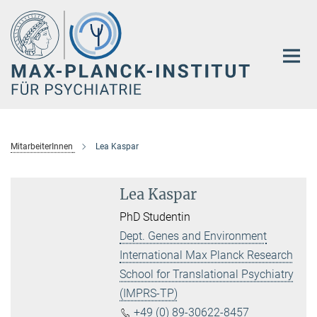
Hauptinhalt
MitarbeiterInnen
Lea Kaspar
Lea Kaspar
PhD Studentin
Dept. Genes and Environment
International Max Planck Research
School for Translational Psychiatry
(IMPRS-TP)
+49 (0) 89-30622-8457