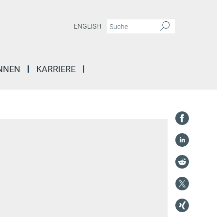
ENGLISH
INNEN
KARRIERE