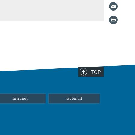
TOP
Intranet
webmail