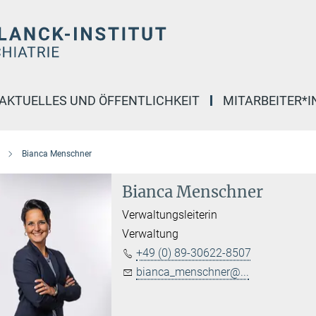
AKTUELLES UND ÖFFENTLICHKEIT
MITARBEITER*
Bianca Menschner
Bianca Menschner
Verwaltungsleiterin
Verwaltung
+49 (0) 89-30622-8507
bianca_menschner@...