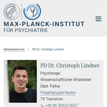
Hauptinhalt
MitarbeiterInnen
PD Dr. Christoph Lindner
PD Dr. Christoph Lindner
Psychologe
Wissenschaftlicher Mitarbeiter
Dept. Falkai
Projektgruppe Raabe
TK Transition
+49 89 30622-8527