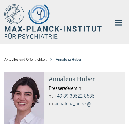
Hauptinhalt
Aktuelles und Öffentlichkeit
Annalena Huber
Annalena Huber
Pressereferentin
+49 89 30622-8536
annalena_huber@...