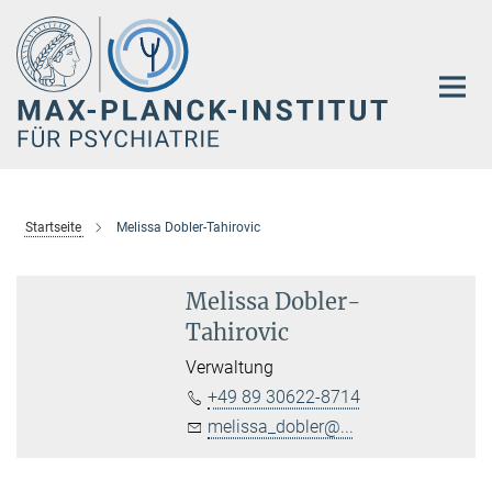
Hauptinhalt
Startseite
Melissa Dobler-Tahirovic
Melissa Dobler-
Tahirovic
Verwaltung
+49 89 30622-8714
melissa_dobler@...