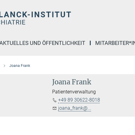
AKTUELLES UND ÖFFENTLICHKEIT
MITARBEITER*
Joana Frank
Joana Frank
Patientenverwaltung
+49 89 30622-8018
joana_frank@...