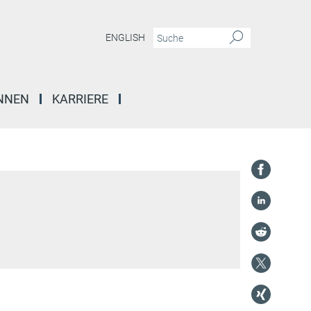
ENGLISH
INNEN
KARRIERE