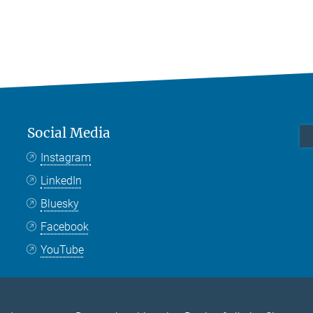
Social Media
Instagram
LinkedIn
Bluesky
Facebook
YouTube