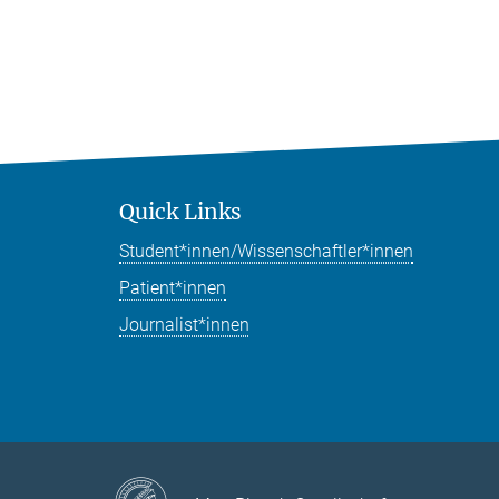
Quick Links
Student*innen/Wissenschaftler*innen
Patient*innen
Journalist*innen