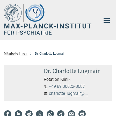
Hauptinhalt
MitarbeiterInnen
Dr. Charlotte Lugmair
Dr. Charlotte Lugmair
Rotation Klinik
+49 89 30622-8687
charlotte_lugmair@...