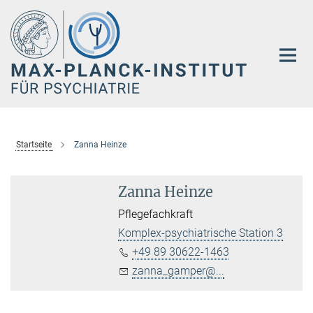
Hauptinhalt
Startseite
Zanna Heinze
Zanna Heinze
Pflegefachkraft
Komplex-psychiatrische Station 3
+49 89 30622-1463
zanna_gamper@...