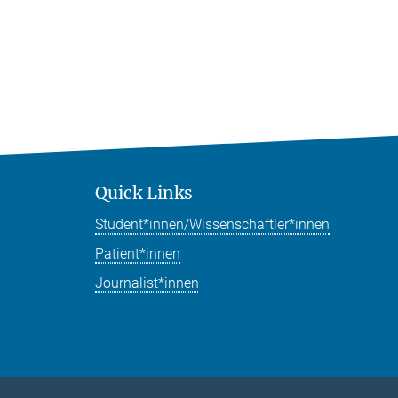
Quick Links
Student*innen/Wissenschaftler*innen
Patient*innen
Journalist*innen