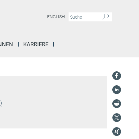
ENGLISH
INNEN
KARRIERE
)