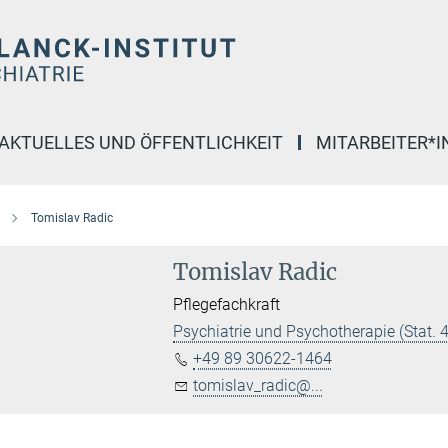
AKTUELLES UND ÖFFENTLICHKEIT
MITARBEITER*
Tomislav Radic
Tomislav Radic
Pflegefachkraft
Psychiatrie und Psychotherapie (Stat. 4
+49 89 30622-1464
tomislav_radic@...