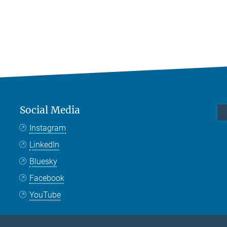
Social Media
Instagram
LinkedIn
Bluesky
Facebook
YouTube