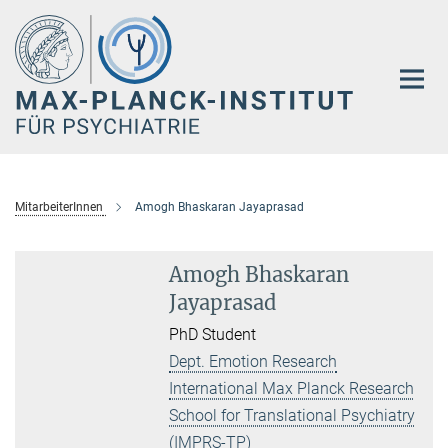
Hauptinhalt
MitarbeiterInnen
Amogh Bhaskaran Jayaprasad
Amogh Bhaskaran
Jayaprasad
PhD Student
Dept. Emotion Research
International Max Planck Research
School for Translational Psychiatry
(IMPRS-TP)