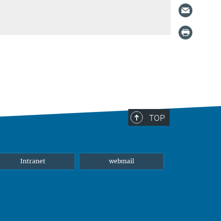
TOP
Intranet
webmail